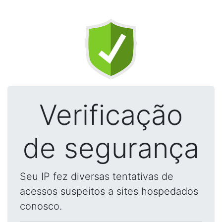
Verificação
de segurança
Seu IP fez diversas tentativas de
acessos suspeitos a sites hospedados
conosco.