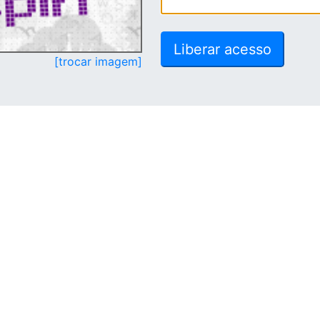
[trocar imagem]