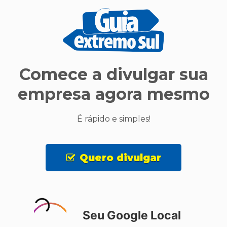
Comece a divulgar sua
empresa agora mesmo
É rápido e simples!
Quero divulgar