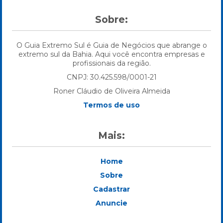
Sobre:
O Guia Extremo Sul é Guia de Negócios que abrange o
extremo sul da Bahia. Aqui você encontra empresas e
profissionais da região.
CNPJ: 30.425.598/0001-21
Roner Cláudio de Oliveira Almeida
Termos de uso
Mais:
Home
Sobre
Cadastrar
Anuncie