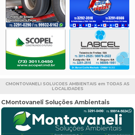
CMONTOVANELI SOLUCOES AMBIENTAIS em TODAS AS
LOCALIDADES
CMontovaneli Soluções Ambientais