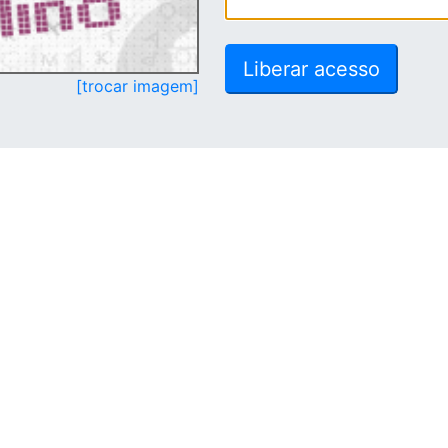
[trocar imagem]