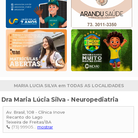
MARIA LUCIA SILVA em TODAS AS LOCALIDADES
Dra Maria Lúcia Silva - Neuropediatria
Av. Brasil, 108 - Clínica Inove
Recanto do Lago
Teixeira de Freitas
/
BA
(73) 99905...
mostrar