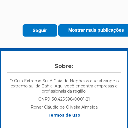
Sobre:
O Guia Extremo Sul é Guia de Negócios que abrange o
extremo sul da Bahia. Aqui você encontra empresas e
profissionais da região.
CNPJ: 30.425.598/0001-21
Roner Cláudio de Oliveira Almeida
Termos de uso