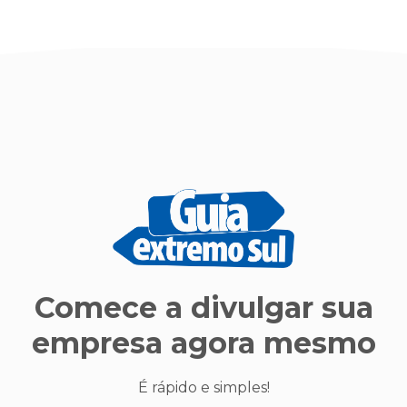
Comece a divulgar sua
empresa agora mesmo
É rápido e simples!