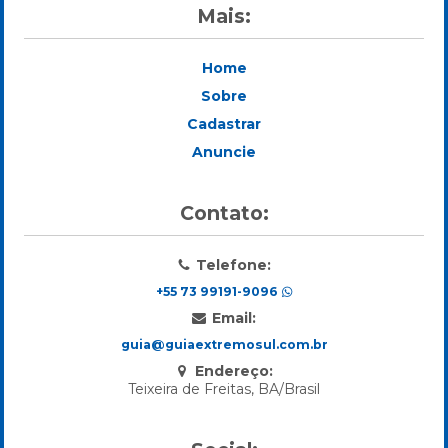
Mais:
Home
Sobre
Cadastrar
Anuncie
Contato:
Telefone:
+55 73 99191-9096
Email:
guia@guiaextremosul.com.br
Endereço:
Teixeira de Freitas, BA/Brasil