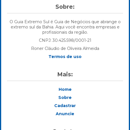
Sobre:
O Guia Extremo Sul é Guia de Negócios que abrange o
extremo sul da Bahia. Aqui você encontra empresas e
profissionais da região.
CNPJ: 30.425.598/0001-21
Roner Cláudio de Oliveira Almeida
Termos de uso
Mais:
Home
Sobre
Cadastrar
Anuncie