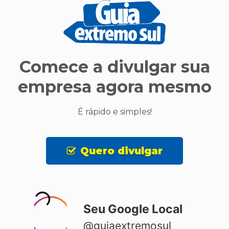
Comece a divulgar sua
empresa agora mesmo
É rápido e simples!
Quero divulgar