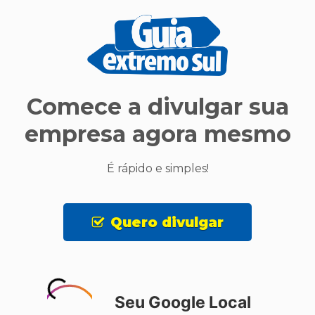
Comece a divulgar sua
empresa agora mesmo
É rápido e simples!
Quero divulgar