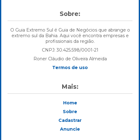
Sobre:
O Guia Extremo Sul é Guia de Negócios que abrange o
extremo sul da Bahia. Aqui você encontra empresas e
profissionais da região.
CNPJ: 30.425.598/0001-21
Roner Cláudio de Oliveira Almeida
Termos de uso
Mais:
Home
Sobre
Cadastrar
Anuncie