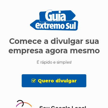
Comece a divulgar sua
empresa agora mesmo
É rápido e simples!
Quero divulgar