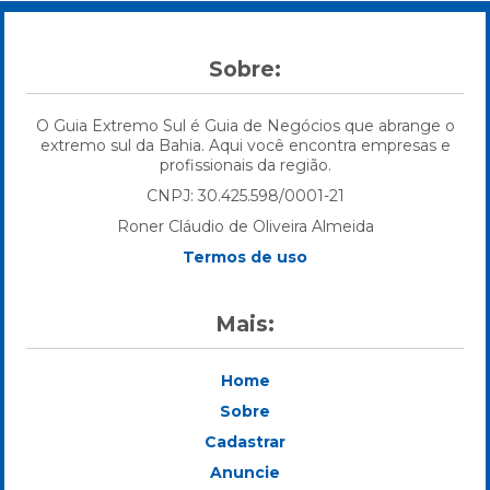
Sobre:
O Guia Extremo Sul é Guia de Negócios que abrange o
extremo sul da Bahia. Aqui você encontra empresas e
profissionais da região.
CNPJ: 30.425.598/0001-21
Roner Cláudio de Oliveira Almeida
Termos de uso
Mais:
Home
Sobre
Cadastrar
Anuncie