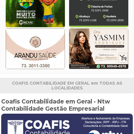
COAFIS CONTABILIDADE EM GERAL em TODAS AS
LOCALIDADES
Coafis Contabilidade em Geral - Ntw
Contabilidade Gestão Empresarial