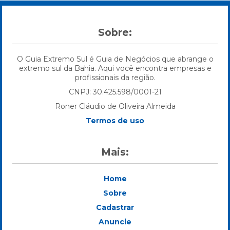
Sobre:
O Guia Extremo Sul é Guia de Negócios que abrange o
extremo sul da Bahia. Aqui você encontra empresas e
profissionais da região.
CNPJ: 30.425.598/0001-21
Roner Cláudio de Oliveira Almeida
Termos de uso
Mais:
Home
Sobre
Cadastrar
Anuncie