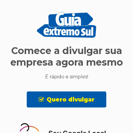
Comece a divulgar sua
empresa agora mesmo
É rápido e simples!
Quero divulgar