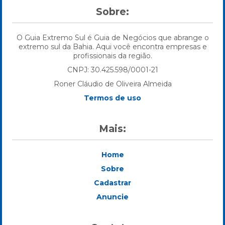
Sobre:
O Guia Extremo Sul é Guia de Negócios que abrange o
extremo sul da Bahia. Aqui você encontra empresas e
profissionais da região.
CNPJ: 30.425.598/0001-21
Roner Cláudio de Oliveira Almeida
Termos de uso
Mais:
Home
Sobre
Cadastrar
Anuncie