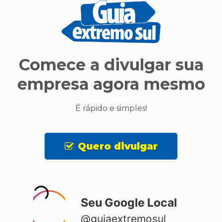
Comece a divulgar sua
empresa agora mesmo
É rápido e simples!
Quero divulgar