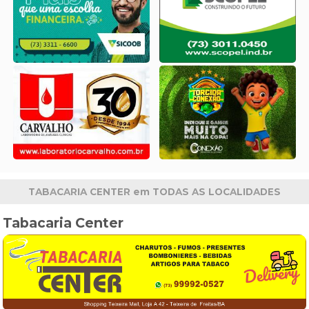
TABACARIA CENTER em TODAS AS LOCALIDADES
Tabacaria Center