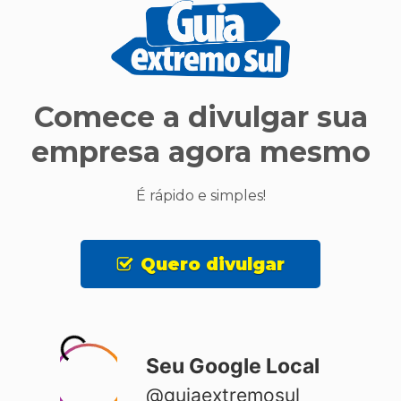
Comece a divulgar sua
empresa agora mesmo
É rápido e simples!
Quero divulgar