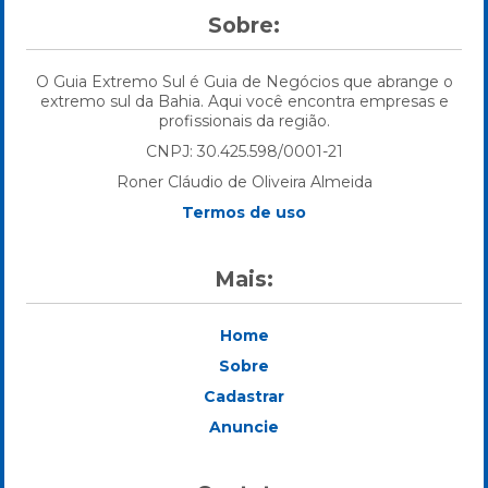
Sobre:
O Guia Extremo Sul é Guia de Negócios que abrange o
extremo sul da Bahia. Aqui você encontra empresas e
profissionais da região.
CNPJ: 30.425.598/0001-21
Roner Cláudio de Oliveira Almeida
Termos de uso
Mais:
Home
Sobre
Cadastrar
Anuncie