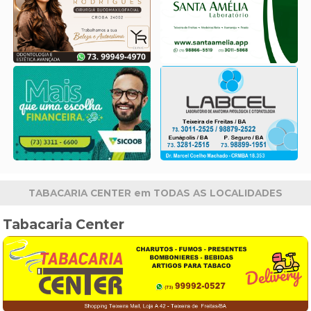
TABACARIA CENTER em TODAS AS LOCALIDADES
Tabacaria Center