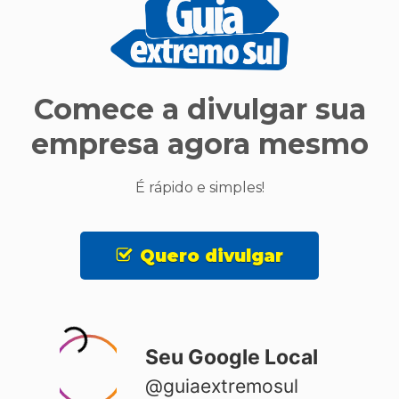
Comece a divulgar sua
empresa agora mesmo
É rápido e simples!
Quero divulgar