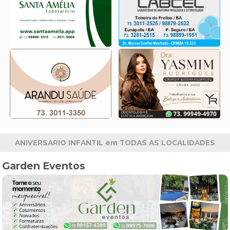
ANIVERSARIO INFANTIL em TODAS AS LOCALIDADES
Garden Eventos