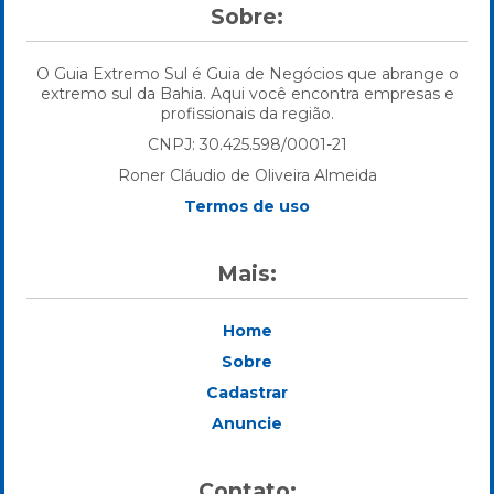
Sobre:
O Guia Extremo Sul é Guia de Negócios que abrange o
extremo sul da Bahia. Aqui você encontra empresas e
profissionais da região.
CNPJ: 30.425.598/0001-21
Roner Cláudio de Oliveira Almeida
Termos de uso
Mais:
Home
Sobre
Cadastrar
Anuncie
Contato: