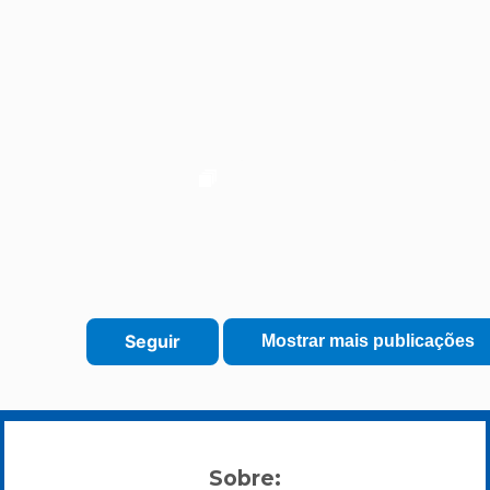
Sobre: