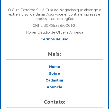
O Guia Extremo Sul é Guia de Negócios que abrange o
extremo sul da Bahia. Aqui você encontra empresas e
profissionais da região.
CNPJ: 30.425.598/0001-21
Roner Cláudio de Oliveira Almeida
Termos de uso
Mais:
Home
Sobre
Cadastrar
Anuncie
Contato: