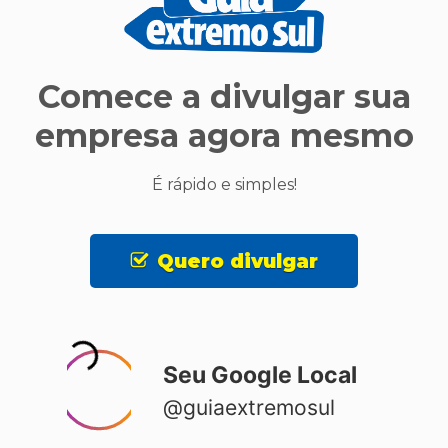
Comece a divulgar sua
empresa agora mesmo
É rápido e simples!
Quero divulgar