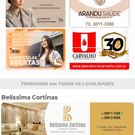
FERRAGENS em TODAS AS LOCALIDADES
Belíssima Cortinas